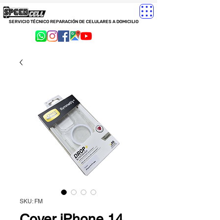
SERVICIO TÉCNICO REPARACIÓN DE CELULARES A DOMICILIO
SKU: FM
Cover iPhone 14