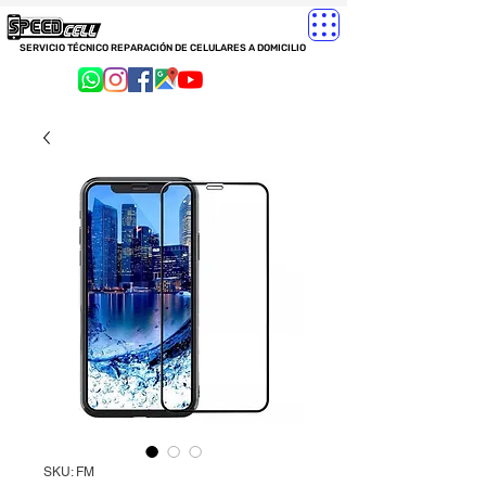
SERVICIO TÉCNICO REPARACIÓN DE CELULARES A DOMICILIO
SKU: FM