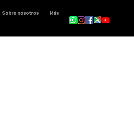
Sobre nosotros
Más