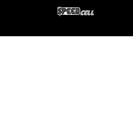
SERVICIO TÉCNICO REPARACIÓN D