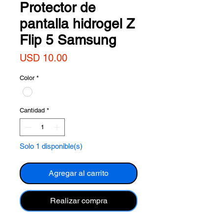
Protector de
pantalla hidrogel Z
Flip 5 Samsung
Precio
USD 10.00
Color
*
Cantidad
*
Solo 1 disponible(s)
Agregar al carrito
Realizar compra