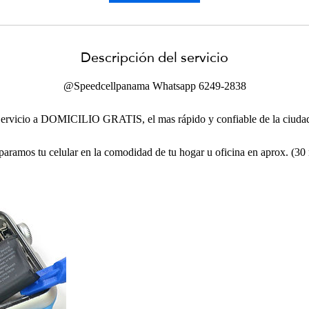
n
Descripción del servicio
@Speedcellpanama Whatsapp 6249-2838
ervicio a DOMICILIO GRATIS, el mas rápido y confiable de la ciuda
eparamos tu celular en la comodidad de tu hogar u oficina en aprox. (30