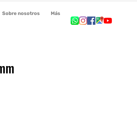
Sobre nosotros
Más
2mm