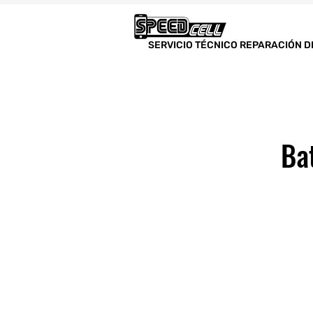
SERVICIO TÉCNICO REPARACIÓN D
Ba