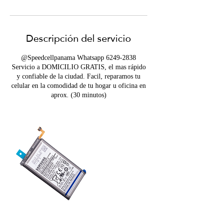
Descripción del servicio
@Speedcellpanama Whatsapp 6249-2838
Servicio a DOMICILIO GRATIS, el mas rápido
y confiable de la ciudad. Facil, reparamos tu
celular en la comodidad de tu hogar u oficina en
aprox. (30 minutos)