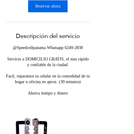
Reservar ahora
Descripción del servicio
@Speedcellpanama Whatsapp 6249-2838
Servicio a DOMICILIO GRATIS, el mas rápido
y confiable de la ciudad.
Facil, reparamos tu celular en la comodidad de tu
hogar u oficina en aprox. (30 minutos)
Ahorra tiempo y dinero