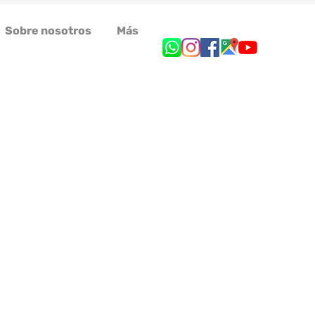
Sobre nosotros
Más