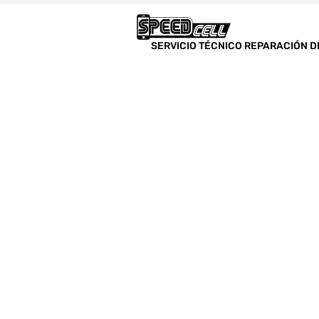
SERVICIO TÉCNICO REPARACIÓN D