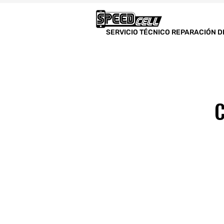
SERVICIO TÉCNICO REPARACIÓN D
C