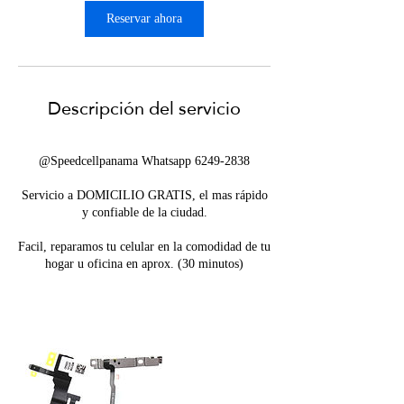
Reservar ahora
Descripción del servicio
@Speedcellpanama Whatsapp 6249-2838
Servicio a DOMICILIO GRATIS, el mas rápido
y confiable de la ciudad.
Facil, reparamos tu celular en la comodidad de tu
hogar u oficina en aprox. (30 minutos)