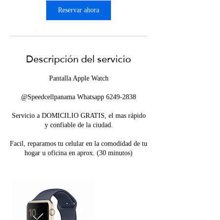
Reservar ahora
Descripción del servicio
Pantalla Apple Watch
@Speedcellpanama Whatsapp 6249-2838
Servicio a DOMICILIO GRATIS, el mas rápido
y confiable de la ciudad.
Facil, reparamos tu celular en la comodidad de tu
hogar u oficina en aprox. (30 minutos)