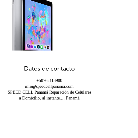
Datos de contacto
+50762113900
info@speedcellpanama.com
SPEED CELL Panamá Reparación de Celulares
a Domicilio, al instante..., Panamá