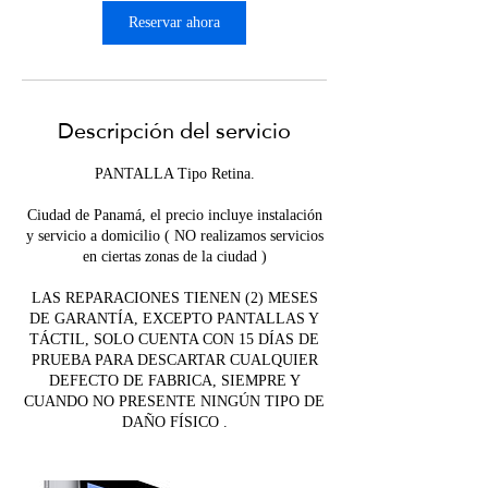
Reservar ahora
Descripción del servicio
PANTALLA Tipo Retina.
Ciudad de Panamá, el precio incluye instalación
y servicio a domicilio ( NO realizamos servicios
en ciertas zonas de la ciudad )
LAS REPARACIONES TIENEN (2) MESES
DE GARANTÍA, EXCEPTO PANTALLAS Y
TÁCTIL, SOLO CUENTA CON 15 DÍAS DE
PRUEBA PARA DESCARTAR CUALQUIER
DEFECTO DE FABRICA, SIEMPRE Y
CUANDO NO PRESENTE NINGÚN TIPO DE
DAÑO FÍSICO .