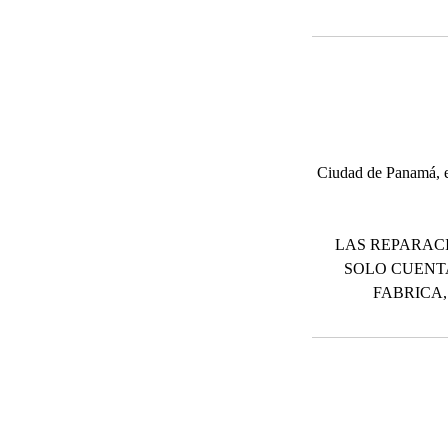
Ciudad de Panamá, el
LAS REPARACI
SOLO CUENT
FABRICA,