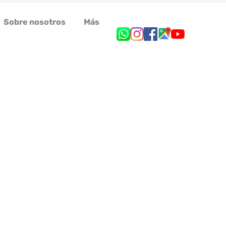
Sobre nosotros
Más