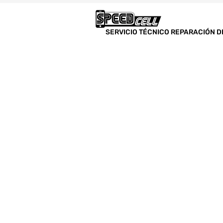
SERVICIO TÉCNICO REPARACIÓN D