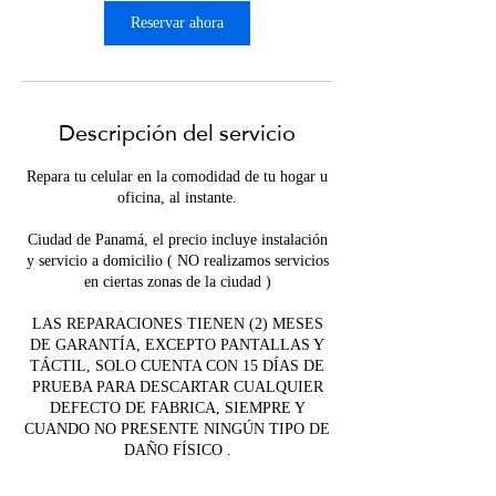
Reservar ahora
Descripción del servicio
Repara tu celular en la comodidad de tu hogar u
oficina, al instante.
Ciudad de Panamá, el precio incluye instalación
y servicio a domicilio ( NO realizamos servicios
en ciertas zonas de la ciudad )
LAS REPARACIONES TIENEN (2) MESES
DE GARANTÍA, EXCEPTO PANTALLAS Y
TÁCTIL, SOLO CUENTA CON 15 DÍAS DE
PRUEBA PARA DESCARTAR CUALQUIER
DEFECTO DE FABRICA, SIEMPRE Y
CUANDO NO PRESENTE NINGÚN TIPO DE
DAÑO FÍSICO .