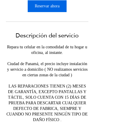
Reservar ahora
Descripción del servicio
Repara tu celular en la comodidad de tu hogar u
oficina, al instante.
Ciudad de Panamá, el precio incluye instalación
y servicio a domicilio ( NO realizamos servicios
en ciertas zonas de la ciudad )
LAS REPARACIONES TIENEN (2) MESES
DE GARANTÍA, EXCEPTO PANTALLAS Y
TÁCTIL, SOLO CUENTA CON 15 DÍAS DE
PRUEBA PARA DESCARTAR CUALQUIER
DEFECTO DE FABRICA, SIEMPRE Y
CUANDO NO PRESENTE NINGÚN TIPO DE
DAÑO FÍSICO .