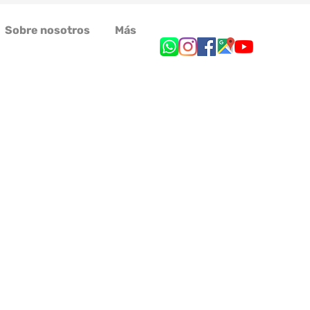
Sobre nosotros
Más