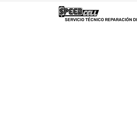
SERVICIO TÉCNICO REPARACIÓN D