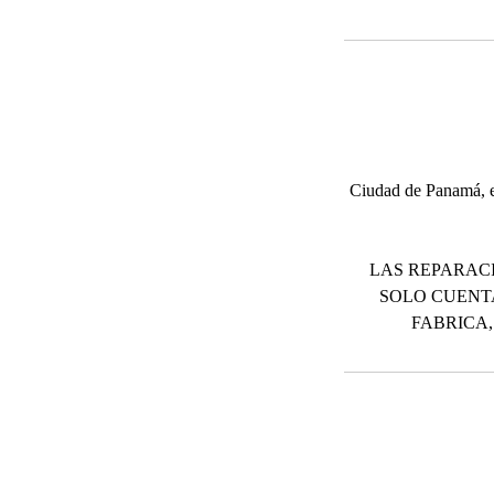
Ciudad de Panamá, el
LAS REPARACI
SOLO CUENT
FABRICA,