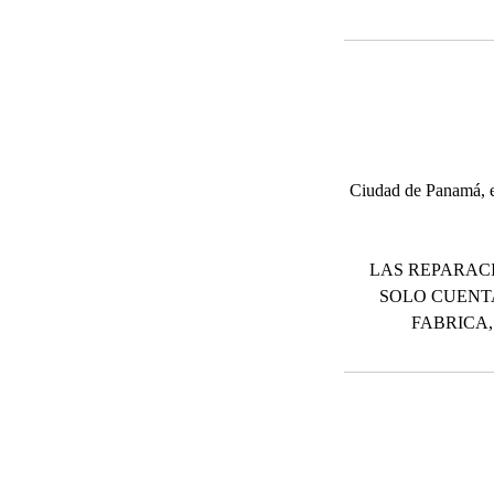
Ciudad de Panamá, el
LAS REPARACI
SOLO CUENT
FABRICA,