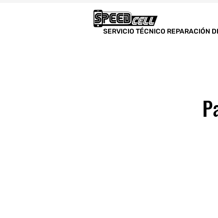
SERVICIO TÉCNICO REPARACIÓN D
P